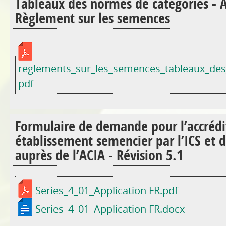
Tableaux des normes de catégories - 
Règlement sur les semences
reglements_sur_les_semences_tableaux_des
pdf
Formulaire de demande pour l’accrédi
établissement semencier par l’ICS et 
auprès de l’ACIA - Révision 5.1
Series_4_01_Application FR.pdf
Series_4_01_Application FR.docx