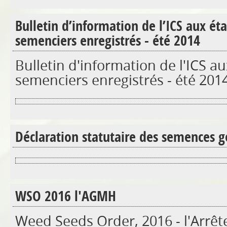
Bulletin d’information de l’ICS aux ét
semenciers enregistrés - été 2014
Bulletin d'information de l'ICS a
semenciers enregistrés - été 201
Déclaration statutaire des semences 
WSO 2016 l'AGMH
Weed Seeds Order, 2016 - l'Arrêt