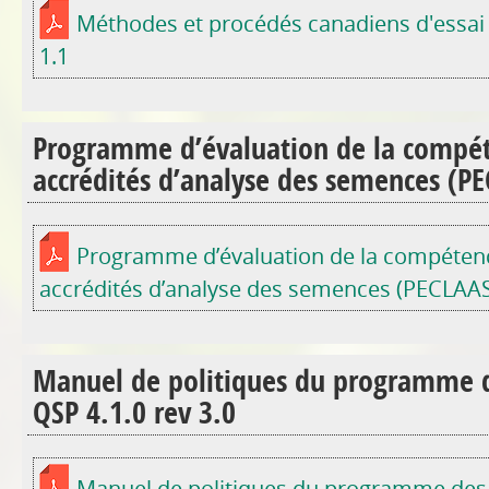
Méthodes et procédés canadiens d'essai
1.1
Programme d’évaluation de la compét
accrédités d’analyse des semences (PE
Programme d’évaluation de la compétenc
accrédités d’analyse des semences (PECLAAS)
Manuel de politiques du programme d
QSP 4.1.0 rev 3.0