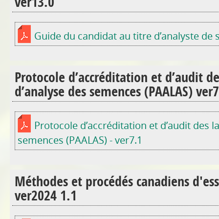
ver13.0
Guide du candidat au titre d’analyste de
Protocole d’accréditation et d’audit de
d’analyse des semences (PAALAS) ver7
Protocole d’accréditation et d’audit des l
semences (PAALAS) - ver7.1
Méthodes et procédés canadiens d'es
ver2024 1.1