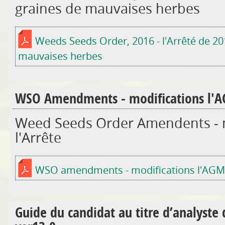
graines de mauvaises herbes
Weeds Seeds Order, 2016 - l'Arrêté de 20
mauvaises herbes
WSO Amendments - modifications l'
Weed Seeds Order Amendents - m
l'Arrête
WSO amendments - modifications l'AG
Guide du candidat au titre d’analyste