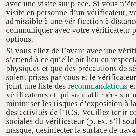
avec une visite sur place. Si vous n’êt
visite en personne d’un vérificateur, v
admissible à une vérification à distanc
communiquer avec votre vérificateur p
options.
Si vous allez de l’avant avec une vérif
s’attend à ce qu’elle ait lieu en respect
physiques et que des précautions de sé
soient prises par vous et le vérificateu
joint une liste des
recommandations
en
vérificateurs et qui sont affichées sur 
minimiser les risques d’exposition à
des activités de l’ICS. Veuillez tenir 
sociales du vérificateur (p. ex. s’il so
masque, désinfecter la surface de travai